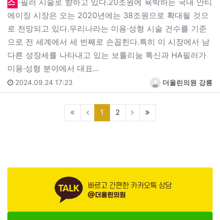
스
·필러 시술로 향하고 있다.20조원에 육박하는 국내 안티
에이징 시장은 오는 2020년에는 38조원으로 확대될 것으
로 전망되고 있다.우리나라는 미용·성형 시술 건수를 기준
으로 전 세계에서 세 번째로 손꼽힌다.특히 이 시장에서 남
다른 성장세를 나타내고 있는 보툴리눔 톡신과 HA필러가
미용·성형 분야에서 대표…
2024.09.24 17:23
더올린의원 강릉
(current)
(last)
1
2