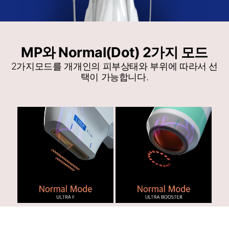
MP와 Normal(Dot) 2가지 모드
2가지모드를 개개인의 피부상태와 부위에 따라서 선
택이 가능합니다.