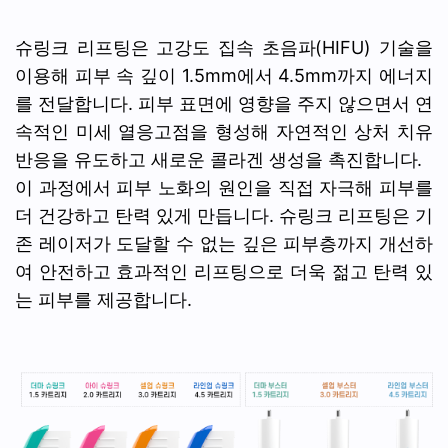
슈링크 리프팅은 고강도 집속 초음파(HIFU) 기술을
이용해 피부 속 깊이 1.5mm에서 4.5mm까지 에너지
를 전달합니다. 피부 표면에 영향을 주지 않으면서 연
속적인 미세 열응고점을 형성해 자연적인 상처 치유
반응을 유도하고 새로운 콜라겐 생성을 촉진합니다.
이 과정에서 피부 노화의 원인을 직접 자극해 피부를
더 건강하고 탄력 있게 만듭니다. 슈링크 리프팅은 기
존 레이저가 도달할 수 없는 깊은 피부층까지 개선하
여 안전하고 효과적인 리프팅으로 더욱 젊고 탄력 있
는 피부를 제공합니다.