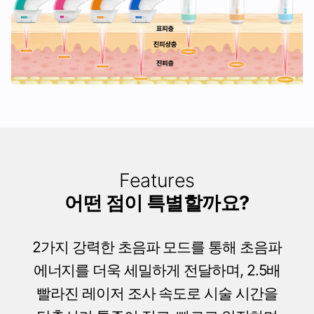
Features
어떤 점이 특별할까요?
2가지 강력한 초음파 모드를 통해 초음파
에너지를 더욱 세밀하게 전달하며, 2.5배
빨라진 레이저 조사 속도로 시술 시간을