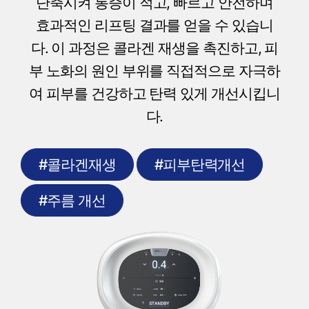
단축시켜 통증이 적고, 빠르고 안전하며
효과적인 리프팅 결과를 얻을 수 있습니
다. 이 과정은 콜라겐 재생을 촉진하고, 피
부 노화의 원인 부위를 직접적으로 자극하
여 피부를 건강하고 탄력 있게 개선시킵니
다.
#콜라겐재생
#피부탄력개선
#주름 개선