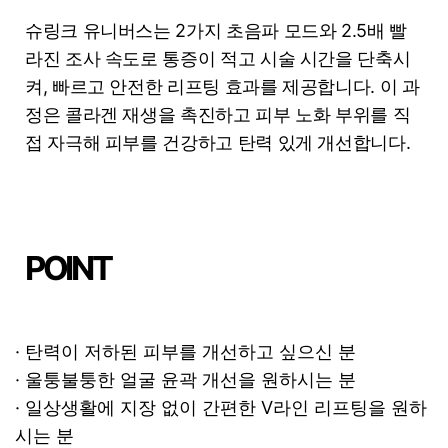
슈링크 유니버스는 2가지 초음파 모드와 2.5배 빨
라진 조사 속도로 통증이 적고 시술 시간을 단축시
켜, 빠르고 안전한 리프팅 효과를 제공합니다. 이 과
정은 콜라겐 재생을 촉진하고 피부 노화 부위를 직
접 자극해 피부를 건강하고 탄력 있게 개선합니다.
POINT
· 탄력이 저하된 피부를 개선하고 싶으신 분
· 울퉁불퉁한 얼굴 윤곽 개선을 원하시는 분
· 일상생활에 지장 없이 간편한 V라인 리프팅을 원하
시는 분