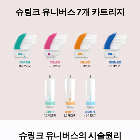
슈링크 유니버스 7개 카트리지
슈링크 유니버스의 시술원리