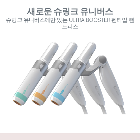
새로운 슈링크 유니버스
슈링크 유니버스에만 있는 ULTRA BOOSTER 펜타입 핸
드피스