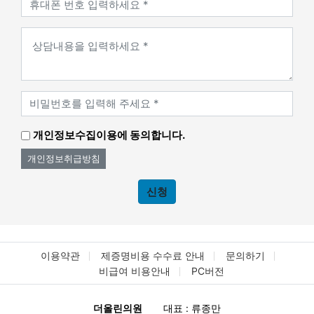
개인정보수집이용에 동의합니다.
개인정보취급방침
신청
이용약관
제증명비용 수수료 안내
문의하기
비급여 비용안내
PC버전
더올린의원
대표 : 류종만