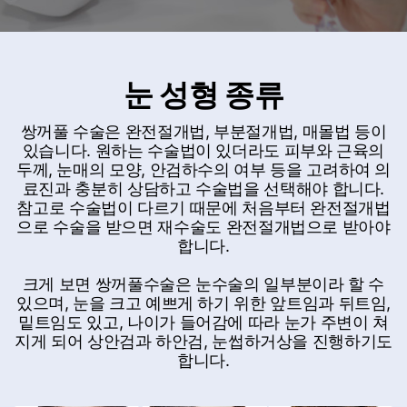
눈 성형 종류
쌍꺼풀 수술은 완전절개법, 부분절개법, 매몰법 등이
있습니다. 원하는 수술법이 있더라도 피부와 근육의
두께, 눈매의 모양, 안검하수의 여부 등을 고려하여 의
료진과 충분히 상담하고 수술법을 선택해야 합니다.
참고로 수술법이 다르기 때문에 처음부터 완전절개법
으로 수술을 받으면 재수술도 완전절개법으로 받아야
합니다.
크게 보면 쌍꺼풀수술은 눈수술의 일부분이라 할 수
있으며, 눈을 크고 예쁘게 하기 위한 앞트임과 뒤트임,
밑트임도 있고, 나이가 들어감에 따라 눈가 주변이 쳐
지게 되어 상안검과 하안검, 눈썹하거상을 진행하기도
합니다.