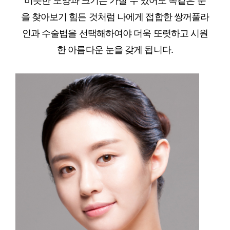
비슷한 모양과 크기는 가질 수 있어도 똑같은 눈
을 찾아보기 힘든 것처럼 나에게 접합한 쌍꺼풀라
인과 수술법을 선택해하여야 더욱 또렷하고 시원
한 아름다운 눈을 갖게 됩니다.