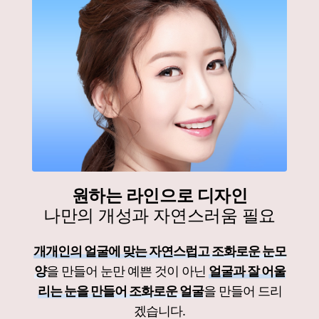
원하는 라인으로 디자인
나만의 개성과 자연스러움 필요
개개인의 얼굴에 맞는 자연스럽고 조화로운 눈모
양
을 만들어 눈만 예쁜 것이 아닌
얼굴과 잘 어울
리는 눈을 만들어 조화로운 얼굴
을 만들어 드리
겠습니다.