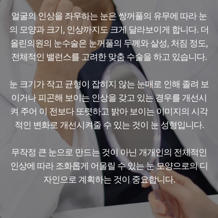
얼굴의 인상을 좌우하는 눈은 쌍꺼풀의 유무에 따라 눈
의 모양과 크기, 인상까지도 크게 달라보이게 합니다. 더
올린의원의 눈수술은 눈꺼풀의 두께와 살성, 처짐 정도,
전체적인 밸런스를 고려한 맞춤 수술을 하고 있습니다.
눈 크기가 작고 균형이 잡히지 않는 눈매로 인해 졸려 보
이거나 피곤해 보이는 인상을 갖고 있는 경우를 개선시
켜 주어 이 전보다 또렷하고 밝아 보이는 이미지의 시각
적인 변화로 개선시켜줄 수 있는 것이 눈 성형입니다.
무작정 큰 눈으로 만드는 것이 아닌 개개인의 전체적인
인상에 따라 조화롭게 어울릴 수 있는 눈 모양으로의 디
자인으로 계획하는 것이 중요합니다.