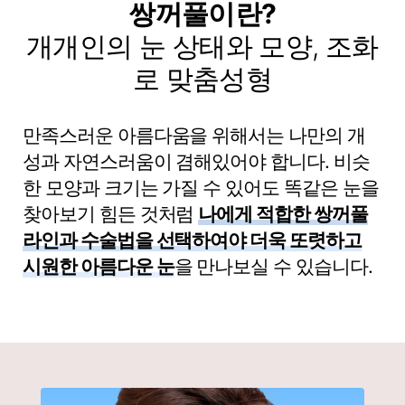
쌍꺼풀이란?
개개인의 눈 상태와 모양, 조화
로 맞춤성형
만족스러운 아름다움을 위해서는 나만의 개
성과 자연스러움이 겸해있어야 합니다. 비슷
한 모양과 크기는 가질 수 있어도 똑같은 눈을
찾아보기 힘든 것처럼
나에게 적합한 쌍꺼풀
라인과 수술법을 선택하여야 더욱 또렷하고
시원한 아름다운 눈
을 만나보실 수 있습니다.