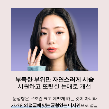
부족한 부위만 자연스러게 시술
시원하고 또렷한 눈매로 개선
눈성형은 무조건 크고 예쁘게 하는 것이 아니라
개개인의 얼굴에 맞는 균형있는 디자인
으로 얼굴