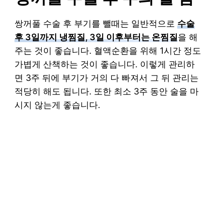
쌍꺼풀 수술 후 부기를 뺄때는 일반적으로
수술
후 3일까지 냉찜질, 3일 이후부터는 온찜질
을 해
주는 것이 좋습니다. 혈액순환을 위해 1시간 정도
가볍게 산책하는 것이 좋습니다. 이렇게 관리하
면 3주 뒤에 부기가 거의 다 빠져서 그 뒤 관리는
적당히 해도 됩니다. 또한 최소 3주 동안 술을 마
시지 않는게 좋습니다.