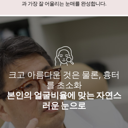
과 가장 잘 어울리는 눈매를 완성합니다.
크고 아름다운 것은 물론, 흉터
를 초소화
본인의 얼굴비율에 맞는 자연스
러운 눈으로