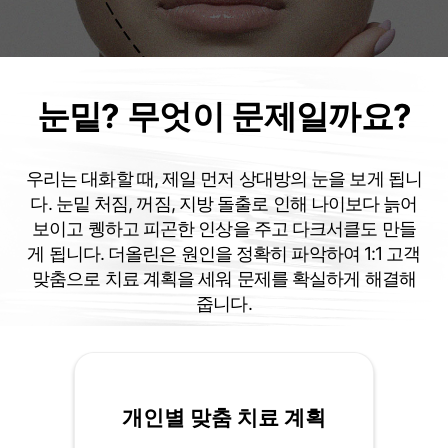
눈밑? 무엇이 문제일까요?
우리는 대화할 때, 제일 먼저 상대방의 눈을 보게 됩니
다. 눈밑 처짐, 꺼짐, 지방 돌출로 인해 나이보다 늙어
보이고 퀭하고 피곤한 인상을 주고 다크서클도 만들
게 됩니다. 더올린은 원인을 정확히 파악하여 1:1 고객
맞춤으로 치료 계획을 세워 문제를 확실하게 해결해
줍니다.
개인별 맞춤 치료 계획