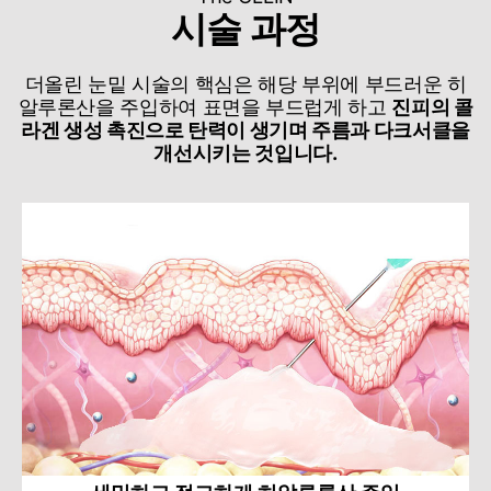
시술 과정
더올린 눈밑 시술의 핵심은 해당 부위에 부드러운 히
알루론산을 주입하여 표면을 부드럽게 하고
진피의 콜
라겐 생성 촉진으로 탄력이 생기며 주름과 다크서클을
개선시키는 것입니다.