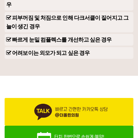
우
피부꺼짐 및 처짐으로 인해 다크서클이 짙어지고 그
늘이 생긴 경우
빠르게 눈밑 컴플렉스를 개선하고 싶은 경우
어려보이는 외모가 되고 싶은 경우