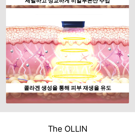
세밀하고 정교하게 히알루론산 주입
콜라겐 생성을 통해 피부 재생을 유도
The OLLIN