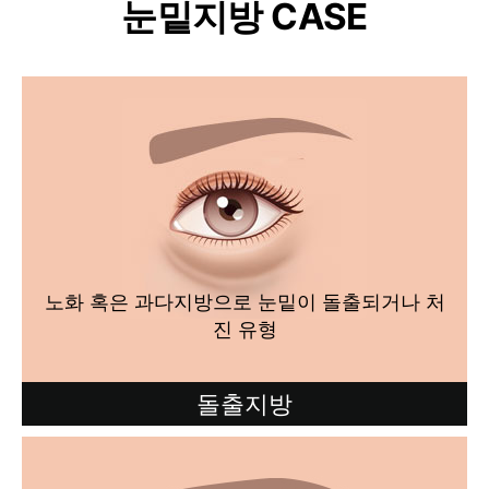
눈밑지방 CASE
노화 혹은 과다지방으로 눈밑이 돌출되거나 처
진 유형
돌출지방