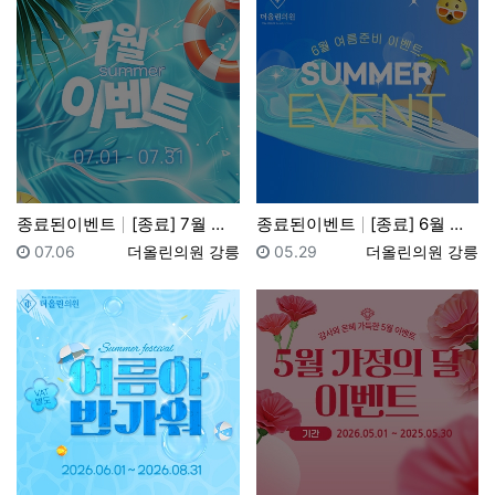
종료된이벤트
[종료] 7월 이벤트
종료된이벤트
[종료] 6월 여름준비 이벤트
등록일
등록자
등록일
등록자
07.06
더올린의원 강릉
05.29
더올린의원 강릉