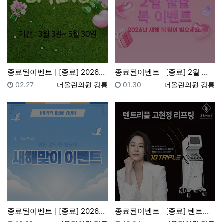
종료된이벤트
[종료] 2026년 봄 이벤트
종료된이벤트
[종료] 2월 설날 복 이벤트
등록일
등록자
등록일
등록자
02.27
더올린의원 강릉
01.30
더올린의원 강릉
종료된이벤트
[종료] 2026년 새해맞이 이벤트
종료된이벤트
[종료] 텐트리플 고현정 리프팅