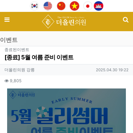
기
메뉴
이벤트
분류
종료된이벤트
[종료] 5월 여름 준비 이벤트
작성자 정보
작성
작성일
더올린의원 강릉
2025.04.30 19:22
컨텐츠 정보
조회
9,805
본문