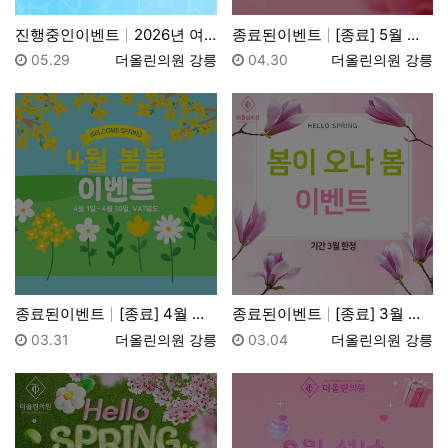
진행중인이벤트
2026년 여름 이벤트
종료된이벤트
[종료] 5월 가정의 달 이벤트
등록일
등록자
등록일
등록자
05.29
더올린의원 강릉
04.30
더올린의원 강릉
종료된이벤트
[종료] 4월 봄봄 이벤트
종료된이벤트
[종료] 3월 신학기 이벤트
등록일
등록자
등록일
등록자
03.31
더올린의원 강릉
03.04
더올린의원 강릉