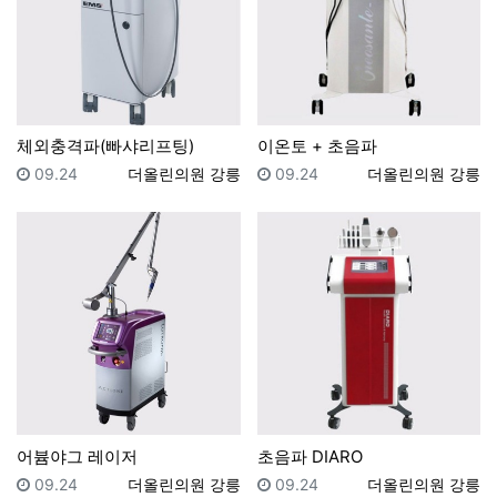
체외충격파(빠샤리프팅)
이온토 + 초음파
등록일
등록자
등록일
등록자
09.24
더올린의원 강릉
09.24
더올린의원 강릉
어븀야그 레이저
초음파 DIARO
등록일
등록자
등록일
등록자
09.24
더올린의원 강릉
09.24
더올린의원 강릉