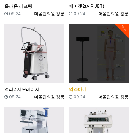
올라움 리프팅
에어젯2(AIR JET)
등록일
등록자
등록일
등록자
09.24
더올린의원 강릉
09.24
더올린의원 강릉
Now
앨리2 제모레이저
엑스바디
등록일
등록자
등록일
등록자
09.24
더올린의원 강릉
09.24
더올린의원 강릉