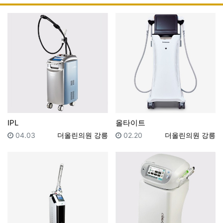
게시
IPL
올타이트
등록일
등록자
등록일
등록자
04.03
더올린의원 강릉
02.20
더올린의원 강릉