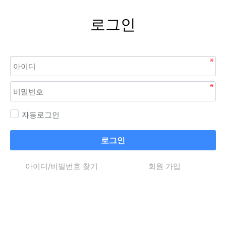
로그인
자동로그인
로그인
아이디/비밀번호 찾기
회원 가입