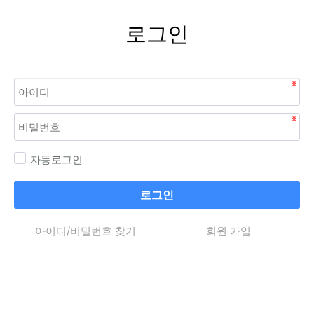
로그인
자동로그인
로그인
아이디/비밀번호 찾기
회원 가입