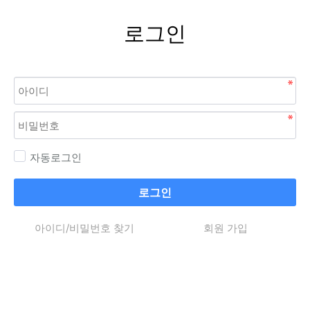
로그인
자동로그인
로그인
아이디/비밀번호 찾기
회원 가입